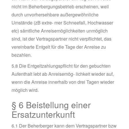
nicht im Beherbergungsbetrieb erscheinen, weil
durch unvorhersehbare außergewöhnliche
Umstände (zB extre- mer Schneefall, Hochwasser
etc) sämtliche Anreisemöglichkeiten unmöglich
sind, ist der Vertragspartner nicht verpflichtet, das
vereinbarte Entgelt für die Tage der Anreise zu
bezahlen.
5.8 Die Entgeltzahlungspflicht für den gebuchten
Aufenthalt lebt ab Anreisemög- lichkeit wieder auf,
wenn die Anreise innerhalb von drei Tagen wieder
möglich wird.
§ 6 Beistellung einer
Ersatzunterkunft
6.1 Der Beherberger kann dem Vertragspartner bzw