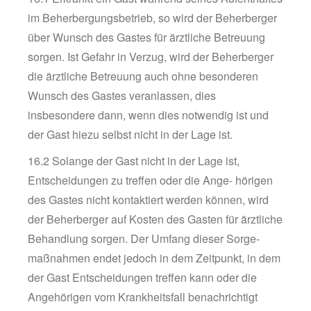
im Beherbergungsbetrieb, so wird der Beherberger
über Wunsch des Gastes für ärztliche Betreuung
sorgen. Ist Gefahr in Verzug, wird der Beherberger
die ärztliche Betreuung auch ohne besonderen
Wunsch des Gastes veranlassen, dies
insbesondere dann, wenn dies notwendig ist und
der Gast hiezu selbst nicht in der Lage ist.
16.2 Solange der Gast nicht in der Lage ist,
Entscheidungen zu treffen oder die Ange- hörigen
des Gastes nicht kontaktiert werden können, wird
der Beherberger auf Kosten des Gasten für ärztliche
Behandlung sorgen. Der Umfang dieser Sorge-
maßnahmen endet jedoch in dem Zeitpunkt, in dem
der Gast Entscheidungen treffen kann oder die
Angehörigen vom Krankheitsfall benachrichtigt