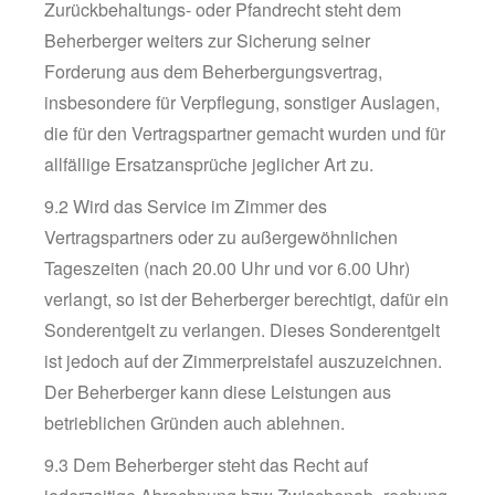
Zurückbehaltungs- oder Pfandrecht steht dem
Beherberger weiters zur Sicherung seiner
Forderung aus dem Beherbergungsvertrag,
insbesondere für Verpflegung, sonstiger Auslagen,
die für den Vertragspartner gemacht wurden und für
allfällige Ersatzansprüche jeglicher Art zu.
9.2 Wird das Service im Zimmer des
Vertragspartners oder zu außergewöhnlichen
Tageszeiten (nach 20.00 Uhr und vor 6.00 Uhr)
verlangt, so ist der Beherberger berechtigt, dafür ein
Sonderentgelt zu verlangen. Dieses Sonderentgelt
ist jedoch auf der Zimmerpreistafel auszuzeichnen.
Der Beherberger kann diese Leistungen aus
betrieblichen Gründen auch ablehnen.
9.3 Dem Beherberger steht das Recht auf