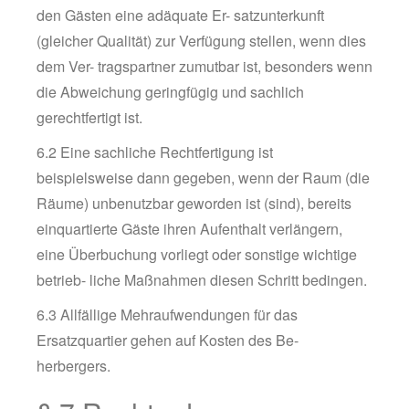
den Gästen eine adäquate Er- satzunterkunft
(gleicher Qualität) zur Verfügung stellen, wenn dies
dem Ver- tragspartner zumutbar ist, besonders wenn
die Abweichung geringfügig und sachlich
gerechtfertigt ist.
6.2 Eine sachliche Rechtfertigung ist
beispielsweise dann gegeben, wenn der Raum (die
Räume) unbenutzbar geworden ist (sind), bereits
einquartierte Gäste ihren Aufenthalt verlängern,
eine Überbuchung vorliegt oder sonstige wichtige
betrieb- liche Maßnahmen diesen Schritt bedingen.
6.3 Allfällige Mehraufwendungen für das
Ersatzquartier gehen auf Kosten des Be-
herbergers.