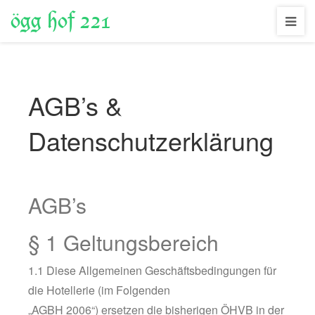
ögg hof 221
AGB’s &
Datenschutzerklärung
AGB’s
§ 1 Geltungsbereich
1.1 Diese Allgemeinen Geschäftsbedingungen für
die Hotellerie (im Folgenden
„AGBH 2006“) ersetzen die bisherigen ÖHVB in der