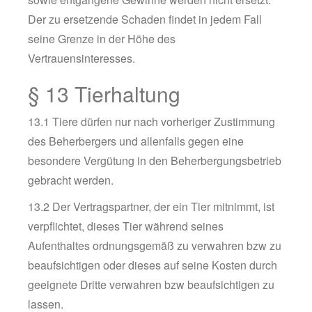
Der zu ersetzende Schaden findet in jedem Fall
seine Grenze in der Höhe des
Vertrauensinteresses.
§ 13 Tierhaltung
13.1 Tiere dürfen nur nach vorheriger Zustimmung
des Beherbergers und allenfalls gegen eine
besondere Vergütung in den Beherbergungsbetrieb
gebracht werden.
13.2 Der Vertragspartner, der ein Tier mitnimmt, ist
verpflichtet, dieses Tier während seines
Aufenthaltes ordnungsgemäß zu verwahren bzw zu
beaufsichtigen oder dieses auf seine Kosten durch
geeignete Dritte verwahren bzw beaufsichtigen zu
lassen.