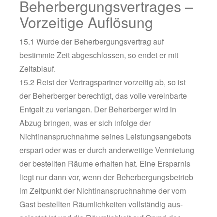
Beherbergungsvertrages –
Vorzeitige Auflösung
15.1 Wurde der Beherbergungsvertrag auf
bestimmte Zeit abgeschlossen, so endet er mit
Zeitablauf.
15.2 Reist der Vertragspartner vorzeitig ab, so ist
der Beherberger berechtigt, das volle vereinbarte
Entgelt zu verlangen. Der Beherberger wird in
Abzug bringen, was er sich infolge der
Nichtinanspruchnahme seines Leistungsangebots
erspart oder was er durch anderweitige Vermietung
der bestellten Räume erhalten hat. Eine Ersparnis
liegt nur dann vor, wenn der Beherbergungsbetrieb
im Zeitpunkt der Nichtinanspruchnahme der vom
Gast bestellten Räumlichkeiten vollständig aus-