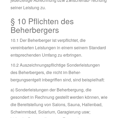
jederzeitige Abrechnung bzw Zwischenab- rechung
seiner Leistung zu.
§ 10 Pflichten des
Beherbergers
10.1 Der Beherberger ist verpflichtet, die
vereinbarten Leistungen in einem seinem Standard
entsprechenden Umfang zu erbringen.
10.2 Auszeichnungspflichtige Sonderleistungen
des Beherbergers, die nicht im Beher-
bergungsentgelt inbegriffen sind, sind beispielhaft:
a) Sonderleistungen der Beherbergung, die
gesondert in Rechnung gestellt werden können, wie
die Bereitstellung von Salons, Sauna, Hallenbad,
Schwimmbad, Solarium, Garagierung usw;