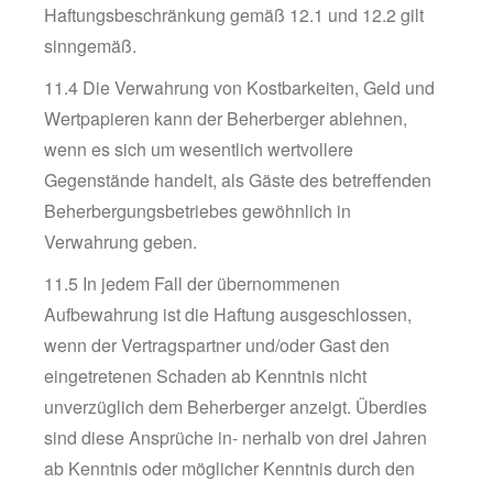
Haftungsbeschränkung gemäß 12.1 und 12.2 gilt
sinngemäß.
11.4 Die Verwahrung von Kostbarkeiten, Geld und
Wertpapieren kann der Beherberger ablehnen,
wenn es sich um wesentlich wertvollere
Gegenstände handelt, als Gäste des betreffenden
Beherbergungsbetriebes gewöhnlich in
Verwahrung geben.
11.5 In jedem Fall der übernommenen
Aufbewahrung ist die Haftung ausgeschlossen,
wenn der Vertragspartner und/oder Gast den
eingetretenen Schaden ab Kenntnis nicht
unverzüglich dem Beherberger anzeigt. Überdies
sind diese Ansprüche in- nerhalb von drei Jahren
ab Kenntnis oder möglicher Kenntnis durch den