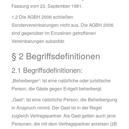
Fassung vom 23. September 1981.
1.2 Die AGBH 2006 schließen
Sondervereinbarungen nicht aus. Die AGBH 2006
sind gegenüber im Einzelnen getroffenen
Vereinbarungen subsidiär.
§ 2 Begriffsdefinitionen
2.1 Begriffsdefinitionen:
„Beherberger“: Ist eine natürliche oder juristische
Person, die Gäste gegen Entgelt beherbergt.
„Gast“: Ist eine natürliche Person, die Beherbergung
in Anspruch nimmt. Der Gast ist in der Regel
zugleich Vertragspartner. Als Gast gelten auch jene
Personen, die mit dem Vertragspartner anreisen (zB