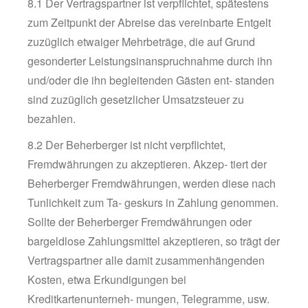
8.1 Der Vertragspartner ist verpflichtet, spätestens
zum Zeitpunkt der Abreise das vereinbarte Entgelt
zuzüglich etwaiger Mehrbeträge, die auf Grund
gesonderter Leistungsinanspruchnahme durch ihn
und/oder die ihn begleitenden Gästen ent- standen
sind zuzüglich gesetzlicher Umsatzsteuer zu
bezahlen.
8.2 Der Beherberger ist nicht verpflichtet,
Fremdwährungen zu akzeptieren. Akzep- tiert der
Beherberger Fremdwährungen, werden diese nach
Tunlichkeit zum Ta- geskurs in Zahlung genommen.
Sollte der Beherberger Fremdwährungen oder
bargeldlose Zahlungsmittel akzeptieren, so trägt der
Vertragspartner alle damit zusammenhängenden
Kosten, etwa Erkundigungen bei
Kreditkartenunterneh- mungen, Telegramme, usw.