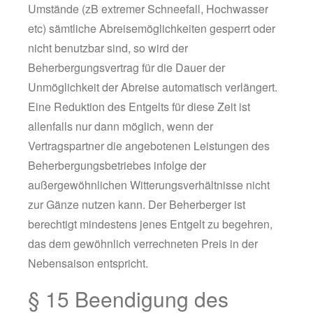
Umstände (zB extremer Schneefall, Hochwasser
etc) sämtliche Abreisemöglichkeiten gesperrt oder
nicht benutzbar sind, so wird der
Beherbergungsvertrag für die Dauer der
Unmöglichkeit der Abreise automatisch verlängert.
Eine Reduktion des Entgelts für diese Zeit ist
allenfalls nur dann möglich, wenn der
Vertragspartner die angebotenen Leistungen des
Beherbergungsbetriebes infolge der
außergewöhnlichen Witterungsverhältnisse nicht
zur Gänze nutzen kann. Der Beherberger ist
berechtigt mindestens jenes Entgelt zu begehren,
das dem gewöhnlich verrechneten Preis in der
Nebensaison entspricht.
§ 15 Beendigung des