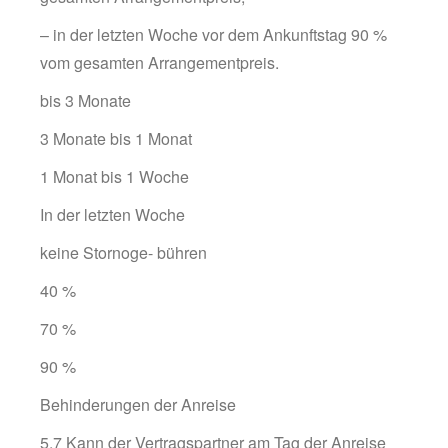
– in der letzten Woche vor dem Ankunftstag 90 %
vom gesamten Arrangementpreis.
bis 3 Monate
3 Monate bis 1 Monat
1 Monat bis 1 Woche
In der letzten Woche
keine Stornoge- bühren
40 %
70 %
90 %
Behinderungen der Anreise
5.7 Kann der Vertragspartner am Tag der Anreise