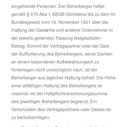
eingehende Personen. Der Beherberger haftet
gemäß § 970 Abs 1 ABGB höchstens bis zu dem im
Bundesgesetz vom 16. November 1921 über die
Haftung der Gastwirte und anderer Unternehmer in
der jeweils geltenden Fassung festgesetzten
Betrag. Kommt der Vertragspartner oder der Gast
der Aufforderung des Beherbergers, seine Sachen
an einem besonderen Aufbewahrungsort zu
hinterlegen nicht unverzüglich nach, ist der
Beherberger aus jeglicher Haftung befreit. Die Höhe
einer allfälligen Haftung des Beherbergers ist
maximal mit der Haftpflichtversicherungssumme
des jeweiligen Beherbergers begrenzt. Ein
Verschulden des Vertragspartners oder Gastes ist
zu berücksichtigen.