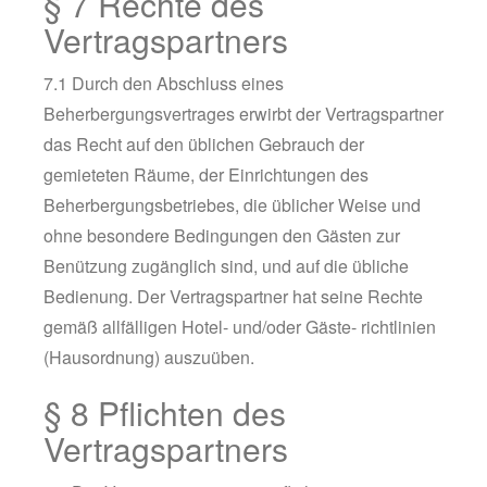
§ 7 Rechte des
Vertragspartners
7.1 Durch den Abschluss eines
Beherbergungsvertrages erwirbt der Vertragspartner
das Recht auf den üblichen Gebrauch der
gemieteten Räume, der Einrichtungen des
Beherbergungsbetriebes, die üblicher Weise und
ohne besondere Bedingungen den Gästen zur
Benützung zugänglich sind, und auf die übliche
Bedienung. Der Vertragspartner hat seine Rechte
gemäß allfälligen Hotel- und/oder Gäste- richtlinien
(Hausordnung) auszuüben.
§ 8 Pflichten des
Vertragspartners