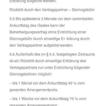
Erklärung aufgelöst werden.
Rücktritt durch den Vertragspartner – Stornogebühr
5.5 Bis spätestens 3 Monate vor dem vereinbarten
Ankunftstag des Gastes kann der
Beherbergungsvertrag ohne Entrichtung einer
Stornogebühr durch einseitige Er- klärung durch
den Vertragspartner aufgelöst werden.
5.6 Außerhalb des im § 5.5. festgelegten Zeitraums
ist ein Rücktritt durch einseitige Erklärung des
Vertragspartners nur unter Entrichtung folgender
Stornogebühren möglich:
– bis 1 Monat vor dem Ankunftstag 40 % vom
gesamten Arrangementpreis;
– bis 1 Woche vor dem Ankunftstag 70 % vom
gesamten Arrangementpreis;