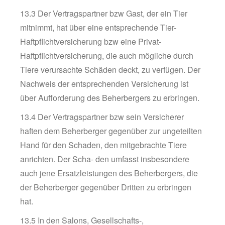
13.3 Der Vertragspartner bzw Gast, der ein Tier
mitnimmt, hat über eine entsprechende Tier-
Haftpflichtversicherung bzw eine Privat-
Haftpflichtversicherung, die auch mögliche durch
Tiere verursachte Schäden deckt, zu verfügen. Der
Nachweis der entsprechenden Versicherung ist
über Aufforderung des Beherbergers zu erbringen.
13.4 Der Vertragspartner bzw sein Versicherer
haften dem Beherberger gegenüber zur ungeteilten
Hand für den Schaden, den mitgebrachte Tiere
anrichten. Der Scha- den umfasst insbesondere
auch jene Ersatzleistungen des Beherbergers, die
der Beherberger gegenüber Dritten zu erbringen
hat.
13.5 In den Salons, Gesellschafts-,