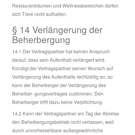
Restauranträumen und Wellnessbereichen dürfen
sich Tiere nicht aufhalten.
§ 14 Verlängerung der
Beherbergung
14.1 Der Vertragspartner hat keinen Anspruch
darauf, dass sein Aufenthalt verlängert wird.
Kündigt der Vertragspartner seinen Wunsch auf
Verlängerung des Aufenthalts rechtzeitig an, so
kann der Beherberger der Verlängerung des
Beherber- gungsvertrages zustimmen. Den
Beherberger trifft dazu keine Verpflichtung.
14.2 Kann der Vertragspartner am Tag der Abreise
den Beherbergungsbetrieb nicht verlassen, weil
durch unvorhersehbare außergewöhnliche