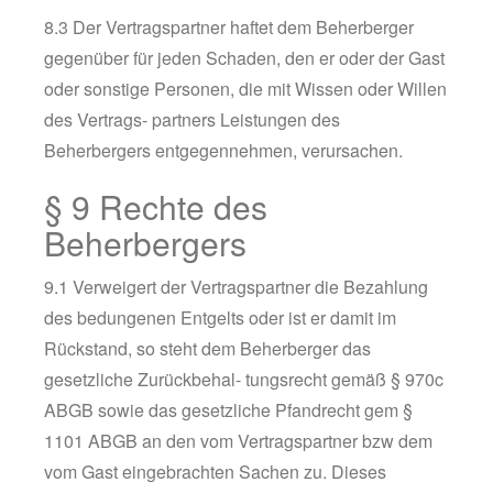
8.3 Der Vertragspartner haftet dem Beherberger
gegenüber für jeden Schaden, den er oder der Gast
oder sonstige Personen, die mit Wissen oder Willen
des Vertrags- partners Leistungen des
Beherbergers entgegennehmen, verursachen.
§ 9 Rechte des
Beherbergers
9.1 Verweigert der Vertragspartner die Bezahlung
des bedungenen Entgelts oder ist er damit im
Rückstand, so steht dem Beherberger das
gesetzliche Zurückbehal- tungsrecht gemäß § 970c
ABGB sowie das gesetzliche Pfandrecht gem §
1101 ABGB an den vom Vertragspartner bzw dem
vom Gast eingebrachten Sachen zu. Dieses