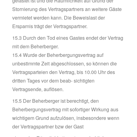
gelastet ist und die Räumlichkeit auf Grund der
Stornierung des Vertragspartners an weitere Gäste
vermietet werden kann. Die Beweislast der
Ersparnis trägt der Vertragspartner.
15.3 Durch den Tod eines Gastes endet der Vertrag
mit dem Beherberger.
15.4 Wurde der Beherbergungsvertrag auf
unbestimmte Zeit abgeschlossen, so können die
Vertragsparteien den Vertrag, bis 10.00 Uhr des
dritten Tages vor dem beab- sichtigten
Vertragsende, auflösen.
15.5 Der Beherberger ist berechtigt, den
Beherbergungsvertrag mit sofortiger Wirkung aus
wichtigem Grund aufzulösen, insbesondere wenn
der Vertragspartner bzw der Gast