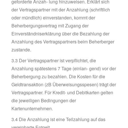
geforderte Anzah- lung hinzuweisen. Erklärt sich
der Vertragspartner mit der Anzahlung (schriftlich
oder mündlich) einverstanden, kommt der
Beherbergungsvertrag mit Zugang der
Einverständniserklärung über die Bezahlung der
Anzahlung des Vertragspartners beim Beherberger
zustande.
3.3 Der Vertragspartner ist verpflichtet, die
Anzahlung spätestens 7 Tage (einlan- gend) vor der
Beherbergung zu bezahlen. Die Kosten für die
Geldtransaktion (zB Überweisungsspesen) trägt der
Vertragspartner. Für Kredit- und Debitkarten gelten
die jeweiligen Bedingungen der
Kartenunternehmen.
3.4 Die Anzahlung ist eine Teilzahlung auf das
vereinbarte Entgelt.