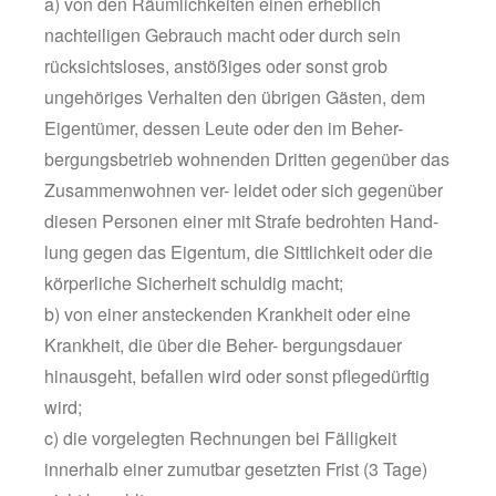
a) von den Räumlichkeiten einen erheblich
nachteiligen Gebrauch macht oder durch sein
rücksichtsloses, anstößiges oder sonst grob
ungehöriges Verhalten den übrigen Gästen, dem
Eigentümer, dessen Leute oder den im Beher-
bergungsbetrieb wohnenden Dritten gegenüber das
Zusammenwohnen ver- leidet oder sich gegenüber
diesen Personen einer mit Strafe bedrohten Hand-
lung gegen das Eigentum, die Sittlichkeit oder die
körperliche Sicherheit schuldig macht;
b) von einer ansteckenden Krankheit oder eine
Krankheit, die über die Beher- bergungsdauer
hinausgeht, befallen wird oder sonst pflegedürftig
wird;
c) die vorgelegten Rechnungen bei Fälligkeit
innerhalb einer zumutbar gesetzten Frist (3 Tage)