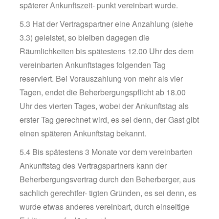
späterer Ankunftszeit- punkt vereinbart wurde.
5.3 Hat der Vertragspartner eine Anzahlung (siehe
3.3) geleistet, so bleiben dagegen die
Räumlichkeiten bis spätestens 12.00 Uhr des dem
vereinbarten Ankunftstages folgenden Tag
reserviert. Bei Vorauszahlung von mehr als vier
Tagen, endet die Beherbergungspflicht ab 18.00
Uhr des vierten Tages, wobei der Ankunftstag als
erster Tag gerechnet wird, es sei denn, der Gast gibt
einen späteren Ankunftstag bekannt.
5.4 Bis spätestens 3 Monate vor dem vereinbarten
Ankunftstag des Vertragspartners kann der
Beherbergungsvertrag durch den Beherberger, aus
sachlich gerechtfer- tigten Gründen, es sei denn, es
wurde etwas anderes vereinbart, durch einseitige