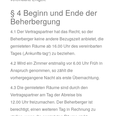
§ 4 Beginn und Ende der
Beherbergung
4.1 Der Vertragspartner hat das Recht, so der
Beherberger keine andere Bezugszeit anbietet, die
gemieteten Räume ab 16.00 Uhr des vereinbarten
Tages („Ankunfts-tag“) zu beziehen.
4.2 Wird ein Zimmer erstmalig vor 6.00 Uhr Früh in
Anspruch genommen, so zählt die
vorhergegangene Nacht als erste Übernachtung.
4.3 Die gemieteten Räume sind durch den
Vertragspartner am Tag der Abreise bis
12.00 Uhr freizumachen. Der Beherberger ist
berechtigt, einen weiteren Tag in Rechnung zu