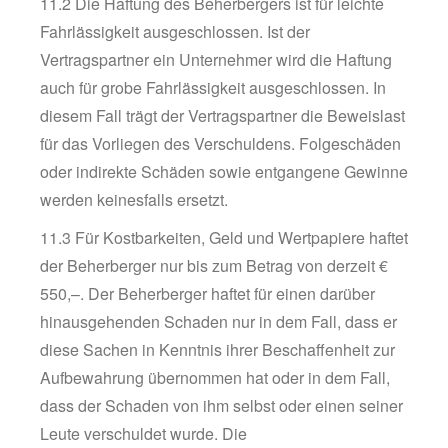
11.2 Die Haftung des Beherbergers ist für leichte
Fahrlässigkeit ausgeschlossen. Ist der
Vertragspartner ein Unternehmer wird die Haftung
auch für grobe Fahrlässigkeit ausgeschlossen. In
diesem Fall trägt der Vertragspartner die Beweislast
für das Vorliegen des Verschuldens. Folgeschäden
oder indirekte Schäden sowie entgangene Gewinne
werden keinesfalls ersetzt.
11.3 Für Kostbarkeiten, Geld und Wertpapiere haftet
der Beherberger nur bis zum Betrag von derzeit €
550,–. Der Beherberger haftet für einen darüber
hinausgehenden Schaden nur in dem Fall, dass er
diese Sachen in Kenntnis ihrer Beschaffenheit zur
Aufbewahrung übernommen hat oder in dem Fall,
dass der Schaden von ihm selbst oder einen seiner
Leute verschuldet wurde. Die