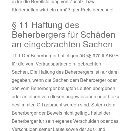
b) für die Bereitstellung von Zusatz- bzw
Kinderbetten wird ein ermäßigter Preis berechnet.
§ 11 Haftung des
Beherbergers für Schäden
an eingebrachten Sachen
11.1 Der Beherberger haftet gemäß §§ 970 ff ABGB
für die vom Vertragspartner ein- gebrachten
Sachen. Die Haftung des Beherbergers ist nur dann
gegeben, wenn die Sachen dem Beherberger oder
den vom Beherberger befugten Leuten übergeben
oder an einen von diesen angewiesenen oder hiezu
bestimmten Ort gebracht worden sind. Sofern dem
Beherberger der Beweis nicht gelingt, haftet der
Beherberger für sein eigenes Verschulden oder das
Verschulden seiner Leute sowie der aus- und