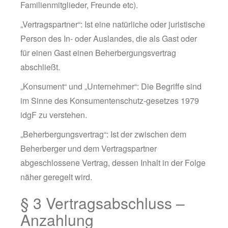
Familienmitglieder, Freunde etc).
„Vertragspartner“: Ist eine natürliche oder juristische
Person des In- oder Auslandes, die als Gast oder
für einen Gast einen Beherbergungsvertrag
abschließt.
„Konsument“ und „Unternehmer“: Die Begriffe sind
im Sinne des Konsumentenschutz-gesetzes 1979
idgF zu verstehen.
„Beherbergungsvertrag“: Ist der zwischen dem
Beherberger und dem Vertragspartner
abgeschlossene Vertrag, dessen Inhalt in der Folge
näher geregelt wird.
§ 3 Vertragsabschluss –
Anzahlung