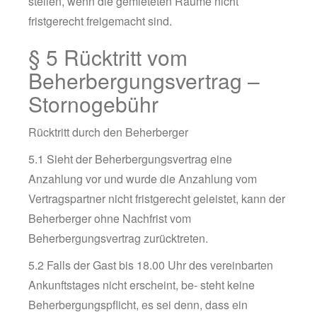
stellen, wenn die gemieteten Räume nicht
fristgerecht freigemacht sind.
§ 5 Rücktritt vom
Beherbergungsvertrag –
Stornogebühr
Rücktritt durch den Beherberger
5.1 Sieht der Beherbergungsvertrag eine
Anzahlung vor und wurde die Anzahlung vom
Vertragspartner nicht fristgerecht geleistet, kann der
Beherberger ohne Nachfrist vom
Beherbergungsvertrag zurücktreten.
5.2 Falls der Gast bis 18.00 Uhr des vereinbarten
Ankunftstages nicht erscheint, be- steht keine
Beherbergungspflicht, es sei denn, dass ein