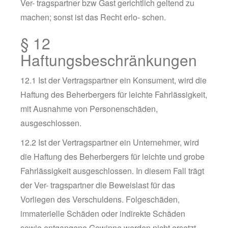
Ver- tragspartner bzw Gast gerichtlich geltend zu
machen; sonst ist das Recht erlo- schen.
§ 12
Haftungsbeschränkungen
12.1 Ist der Vertragspartner ein Konsument, wird die
Haftung des Beherbergers für leichte Fahrlässigkeit,
mit Ausnahme von Personenschäden,
ausgeschlossen.
12.2 Ist der Vertragspartner ein Unternehmer, wird
die Haftung des Beherbergers für leichte und grobe
Fahrlässigkeit ausgeschlossen. In diesem Fall trägt
der Ver- tragspartner die Beweislast für das
Vorliegen des Verschuldens. Folgeschäden,
immaterielle Schäden oder indirekte Schäden
sowie entgangene Gewinne werden nicht ersetzt.