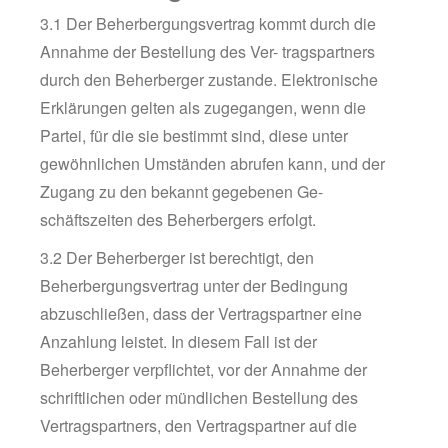
3.1 Der Beherbergungsvertrag kommt durch die
Annahme der Bestellung des Ver- tragspartners
durch den Beherberger zustande. Elektronische
Erklärungen gelten als zugegangen, wenn die
Partei, für die sie bestimmt sind, diese unter
gewöhnlichen Umständen abrufen kann, und der
Zugang zu den bekannt gegebenen Ge-
schäftszeiten des Beherbergers erfolgt.
3.2 Der Beherberger ist berechtigt, den
Beherbergungsvertrag unter der Bedingung
abzuschließen, dass der Vertragspartner eine
Anzahlung leistet. In diesem Fall ist der
Beherberger verpflichtet, vor der Annahme der
schriftlichen oder mündlichen Bestellung des
Vertragspartners, den Vertragspartner auf die