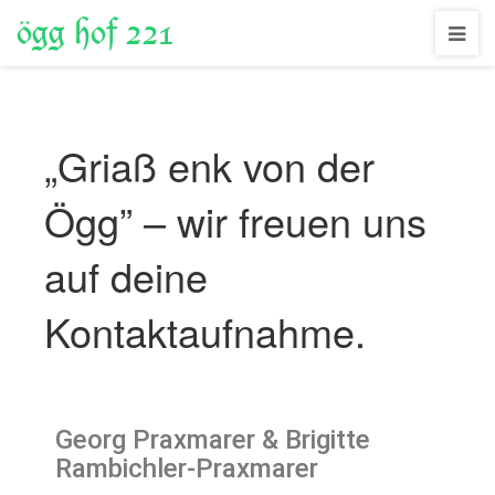
ögg hof 221
„Griaß enk von der
Ögg” – wir freuen uns
auf deine
Kontaktaufnahme.
Georg Praxmarer & Brigitte
Rambichler-Praxmarer