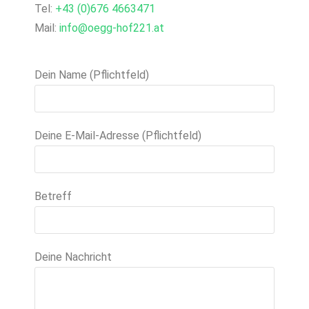
Tel:
+43 (0)676 4663471
Mail:
info@oegg-hof221.at
Dein Name (Pflichtfeld)
Deine E-Mail-Adresse (Pflichtfeld)
Betreff
Deine Nachricht