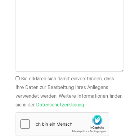
Sie erklären sich damit einverstanden, dass
Ihre Daten zur Bearbeitung Ihres Anliegens
verwendet werden. Weitere Informationen finden
sie in der
Datenschutzerklärung